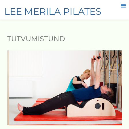
LEE MERILA PILATES
TUTVUMISTUND